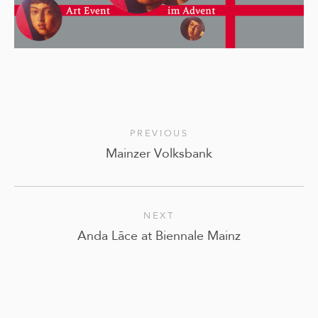
PREVIOUS
Mainzer Volksbank
NEXT
Anda Lāce at Biennale Mainz