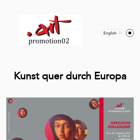
English
Kunst quer durch Europa