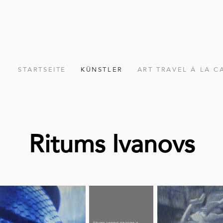
STARTSEITE
KÜNSTLER
ART TRAVEL À LA C
Ritums Ivanovs