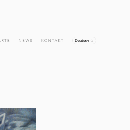
ARTE
NEWS
KONTAKT
Deutsch